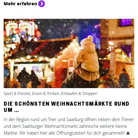
Mehr erfahren
Sport & Freizeit, Essen & Trinken, Einkaufen & Shoppen
DIE SCHÖNSTEN WEIHNACHTSMÄRKTE RUND
UM …
In der Region rund um Trier und Saarburg öffnen neben dem Trierer
und dem Saarburger Weihnachtsmarkt zahlreiche weitere kleine
Märkte. Wir haben hier alle Öffnungszeiten für dich gesammelt! 🎄