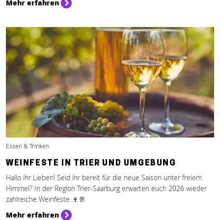
Mehr erfahren
Essen & Trinken
WEINFESTE IN TRIER UND UMGEBUNG
Hallo ihr Lieben! Seid ihr bereit für die neue Saison unter freiem
Himmel? In der Region Trier-Saarburg erwarten euch 2026 wieder
zahlreiche Weinfeste 🍷🥂
Mehr erfahren