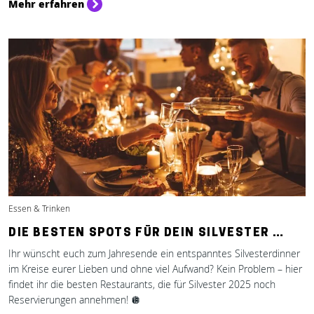
Mehr erfahren
Essen & Trinken
DIE BESTEN SPOTS FÜR DEIN SILVESTER …
Ihr wünscht euch zum Jahresende ein entspanntes Silvesterdinner
im Kreise eurer Lieben und ohne viel Aufwand? Kein Problem – hier
findet ihr die besten Restaurants, die für Silvester 2025 noch
Reservierungen annehmen! 🪩