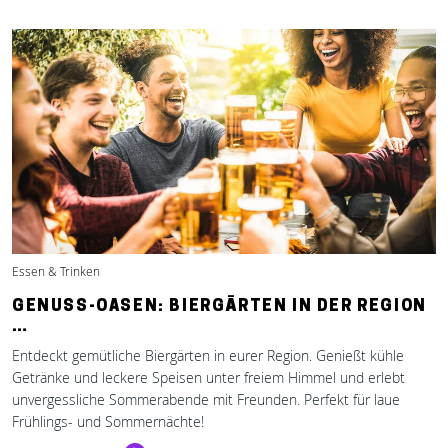
Essen & Trinken
GENUSS-OASEN: BIERGÄRTEN IN DER REGION
…
Entdeckt gemütliche Biergärten in eurer Region. Genießt kühle
Getränke und leckere Speisen unter freiem Himmel und erlebt
unvergessliche Sommerabende mit Freunden. Perfekt für laue
Frühlings- und Sommernächte!