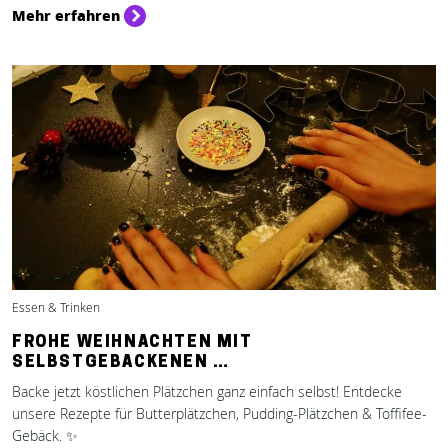
Mehr erfahren
Essen & Trinken
FROHE WEIHNACHTEN MIT
SELBSTGEBACKENEN …
Backe jetzt köstlichen Plätzchen ganz einfach selbst! Entdecke
unsere Rezepte für Butterplätzchen, Pudding-Plätzchen & Toffifee-
Gebäck. ✨