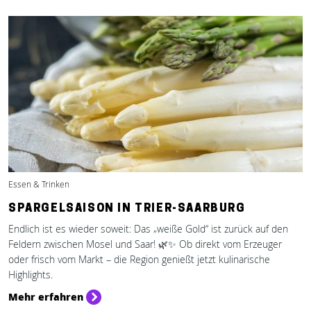
Essen & Trinken
SPARGELSAISON IN TRIER-SAARBURG
Endlich ist es wieder soweit: Das „weiße Gold“ ist zurück auf den
Feldern zwischen Mosel und Saar! 🌿✨ Ob direkt vom Erzeuger
oder frisch vom Markt – die Region genießt jetzt kulinarische
Highlights.
Mehr erfahren