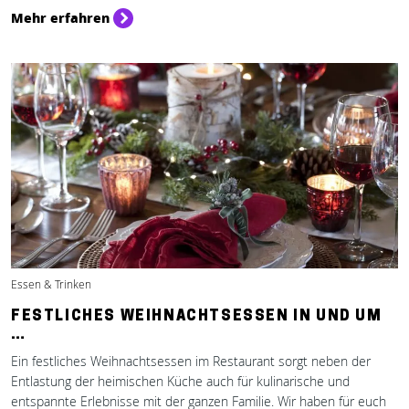
Mehr erfahren
Essen & Trinken
FESTLICHES WEIHNACHTSESSEN IN UND UM
…
Ein festliches Weihnachtsessen im Restaurant sorgt neben der
Entlastung der heimischen Küche auch für kulinarische und
entspannte Erlebnisse mit der ganzen Familie. Wir haben für euch