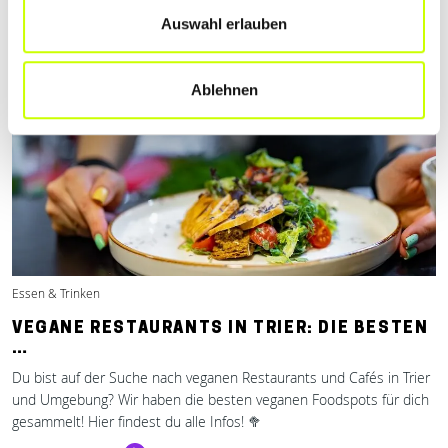
Mehr erfahren
Auswahl erlauben
Ablehnen
Essen & Trinken
VEGANE RESTAURANTS IN TRIER: DIE BESTEN
…
Du bist auf der Suche nach veganen Restaurants und Cafés in Trier
und Umgebung? Wir haben die besten veganen Foodspots für dich
gesammelt! Hier findest du alle Infos! 🥦