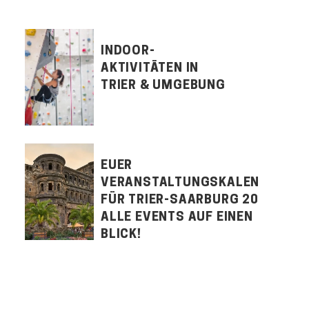
INDOOR-
AKTIVITÄTEN IN
TRIER & UMGEBUNG
EUER
VERANSTALTUNGSKALENDER
FÜR TRIER-SAARBURG 2026:
ALLE EVENTS AUF EINEN
BLICK!