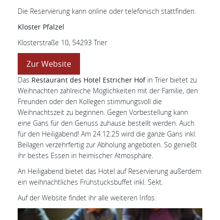
Die Reservierung kann online oder telefonisch stattfinden.
Kloster Pfalzel
Klosterstraße 10, 54293 Trier
Zur Website
Das
Restaurant des Hotel Estricher Hof
in Trier bietet zu
Weihnachten zahlreiche Möglichkeiten mit der Familie, den
Freunden oder den Kollegen stimmungsvoll die
Weihnachtszeit zu beginnen. Gegen Vorbestellung kann
eine Gans für den Genuss zuhause bestellt werden. Auch
für den Heiligabend! Am 24.12.25 wird die ganze Gans inkl.
Beilagen verzehrfertig zur Abholung angeboten. So genießt
ihr bestes Essen in heimischer Atmosphäre.
An Heiligabend bietet das Hotel auf Reservierung außerdem
ein weihnachtliches Frühstücksbuffet inkl. Sekt.
Auf der Website findet ihr alle weiteren Infos.