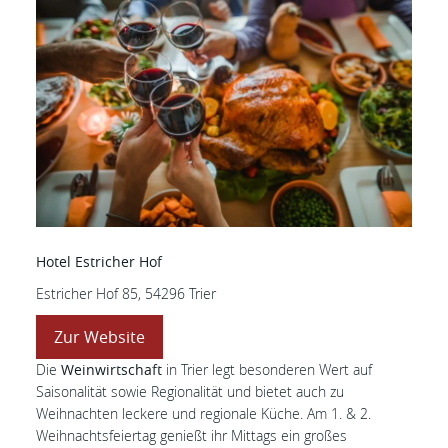
Hotel Estricher Hof
Estricher Hof 85, 54296 Trier
Zur Website
Die
Weinwirtschaft
in Trier legt besonderen Wert auf
Saisonalität sowie Regionalität und bietet auch zu
Weihnachten leckere und regionale Küche. Am 1. & 2.
Weihnachtsfeiertag genießt ihr Mittags ein großes