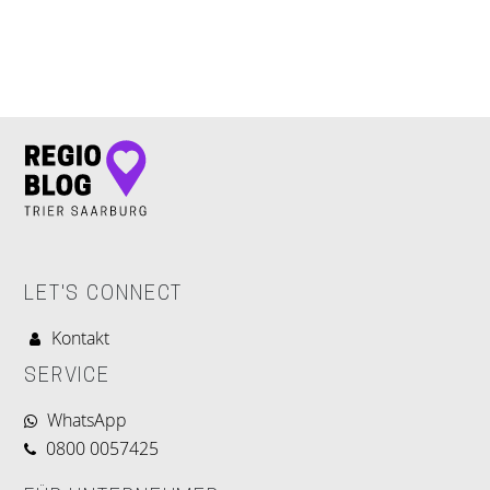
LET'S CONNECT
LET'S CONNECT
Kontakt
SERVICE
WhatsApp
0800 0057425