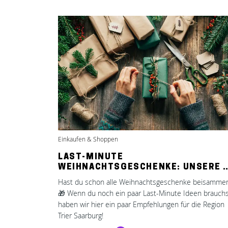
Einkaufen & Shoppen
LAST-MINUTE
WEIHNACHTSGESCHENKE: UNSERE 
Hast du schon alle Weihnachtsgeschenke beisamme
🎁 Wenn du noch ein paar Last-Minute Ideen brauchs
haben wir hier ein paar Empfehlungen für die Region
Trier Saarburg!