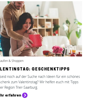
kaufen & Shoppen
ALENTINSTAG: GESCHENKTIPPS
 seid noch auf der Suche nach Ideen für ein schönes
chenk zum Valentinstag? Wir helfen euch mit Tipps
der Region Trier-Saarburg.
hr erfahren