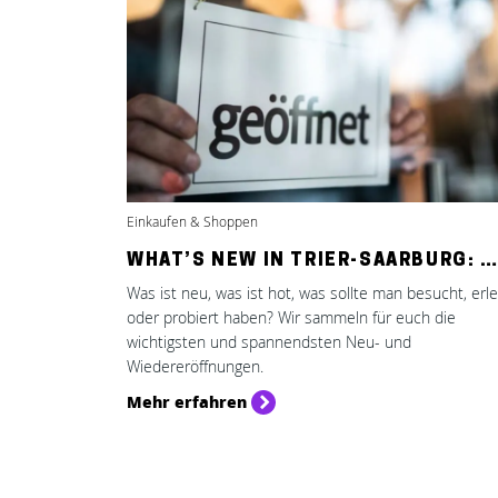
Einkaufen & Shoppen
WHAT’S NEW IN TRIER-SAARBURG: 
Was ist neu, was ist hot, was sollte man besucht, erl
oder probiert haben? Wir sammeln für euch die
wichtigsten und spannendsten Neu- und
Wiedereröffnungen.
Mehr erfahren