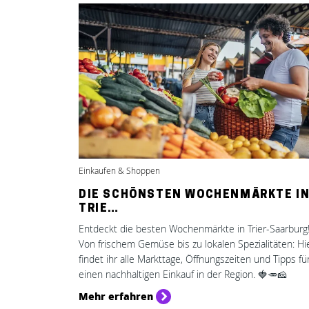
Einkaufen & Shoppen
DIE SCHÖNSTEN WOCHENMÄRKTE I
TRIE…
Entdeckt die besten Wochenmärkte in Trier-Saarburg
Von frischem Gemüse bis zu lokalen Spezialitäten: Hi
findet ihr alle Markttage, Öffnungszeiten und Tipps fü
einen nachhaltigen Einkauf in der Region. 🍓🥕🧀
Mehr erfahren