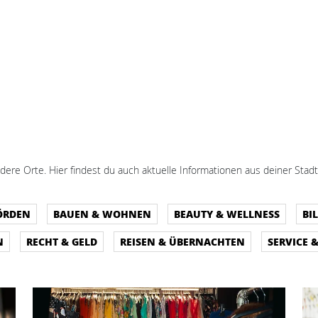
dere Orte. Hier findest du auch aktuelle Informationen aus deiner Stadt
ÖRDEN
BAUEN & WOHNEN
BEAUTY & WELLNESS
BI
N
RECHT & GELD
REISEN & ÜBERNACHTEN
SERVICE 