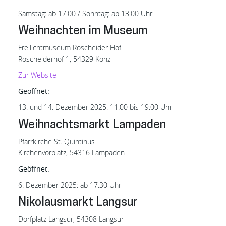
Samstag: ab 17.00 / Sonntag: ab 13.00 Uhr
Weihnachten im Museum
Freilichtmuseum Roscheider Hof
Roscheiderhof 1, 54329 Konz
Zur
Website
Geöffnet:
13. und 14. Dezember 2025: 11.00 bis 19.00 Uhr
Weihnachtsmarkt Lampaden
Pfarrkirche St. Quintinus
Kirchenvorplatz, 54316 Lampaden
Geöffnet:
6. Dezember 2025: ab 17.30 Uhr
Nikolausmarkt Langsur
Dorfplatz Langsur, 54308 Langsur