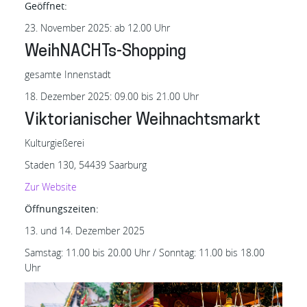
Geöffnet:
23. November 2025: ab 12.00 Uhr
WeihNACHTs-Shopping
gesamte Innenstadt
18. Dezember 2025: 09.00 bis 21.00 Uhr
Viktorianischer Weihnachtsmarkt
Kulturgießerei
Staden 130, 54439 Saarburg
Zur
Website
Öffnungszeiten:
13. und 14. Dezember 2025
Samstag: 11.00 bis 20.00 Uhr / Sonntag: 11.00 bis 18.00
Uhr