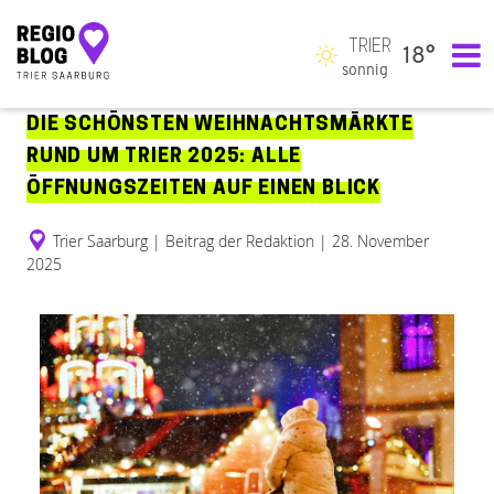
TRIER
18°
Hauptnavigation
sonnig
DIE SCHÖNSTEN WEIHNACHTSMÄRKTE
RUND UM TRIER 2025: ALLE
ÖFFNUNGSZEITEN AUF EINEN BLICK
Trier Saarburg
|
Beitrag der Redaktion
|
28. November
2025