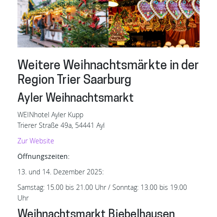
Weitere Weihnachtsmärkte in der
Region Trier Saarburg
Ayler Weihnachtsmarkt
WEINhotel Ayler Kupp
Trierer Straße 49a, 54441 Ayl
Zur
Website
Öffnungszeiten:
13. und 14. Dezember 2025:
Samstag: 15.00 bis 21.00 Uhr / Sonntag: 13.00 bis 19.00
Uhr
Weihnachtsmarkt Biebelhausen