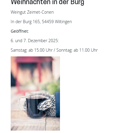
Weihnachten in der Burg
Weingut Zeimet-Conen
In der Burg 165, 54459 Wiltingen
Geöffnet:
6. und 7. Dezember 2025:
Samstag: ab 15.00 Uhr / Sonntag: ab 11.00 Uhr