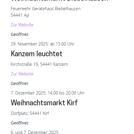
Feuerwehr Gerätehaus Biebelhausen
54441 Ayl
Zur
Website
Geöffnet:
29. November 2025: ab 15.00 Uhr
Kanzem leuchtet
Kirchstraße 19, 54441 Kanzem
Zur Website
Geöffnet:
7. Dezember 2025: 14.00 bis 20.00 Uhr
Weihnachtsmarkt Kirf
Dorfplatz, 54441 Kirf
Geöffnet:
6. und 7. Dezember 2025: