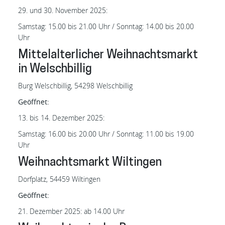
29. und 30. November 2025:
Samstag: 15.00 bis 21.00 Uhr / Sonntag: 14.00 bis 20.00
Uhr
Mittelalterlicher Weihnachtsmarkt
in Welschbillig
Burg Welschbillig, 54298 Welschbillig
Geöffnet:
13. bis 14. Dezember 2025:
Samstag: 16.00 bis 20.00 Uhr / Sonntag: 11.00 bis 19.00
Uhr
Weihnachtsmarkt Wiltingen
Dorfplatz, 54459 Wiltingen
Geöffnet:
21. Dezember 2025: ab 14.00 Uhr