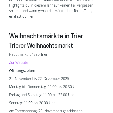
Highlights du in diesem Jahr auf keinen Fall verpassen
solltest und wann genau die Märkte ihre Tore öffnen,
erfährst du hier!
Weihnachtsmärkte in Trier
Trierer Weihnachtsmarkt
Hauptmarkt, 54290 Trier
Zur Website
Öffnungszeiten:
21. November bis 22. Dezember 2025:
Montag bis Donnerstag: 11.00 bis 20.30 Uhr
Freitag und Samstag: 11.00 bis 22.00 Uhr
Sonntag: 11.00 bis 20.00 Uhr
Am Totensonntag (23. November) geschlossen