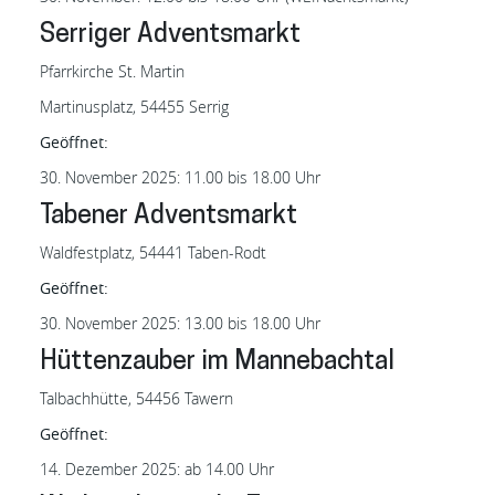
Serriger Adventsmarkt
Pfarrkirche St. Martin
Martinusplatz, 54455 Serrig
Geöffnet:
30. November 2025: 11.00 bis 18.00 Uhr
Tabener Adventsmarkt
Waldfestplatz, 54441 Taben-Rodt
Geöffnet:
30. November 2025: 13.00 bis 18.00 Uhr
Hüttenzauber im Mannebachtal
Talbachhütte, 54456 Tawern
Geöffnet:
14. Dezember 2025: ab 14.00 Uhr