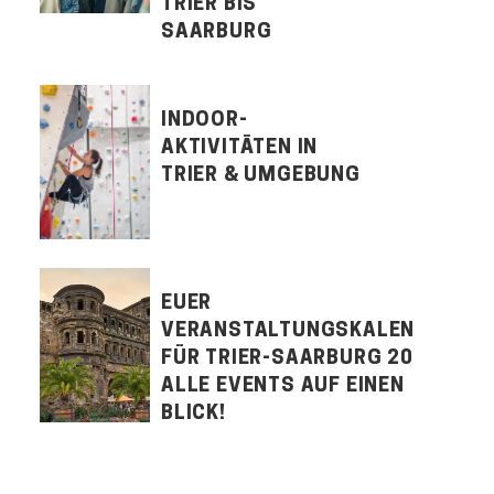
TRIER BIS
SAARBURG
INDOOR-
AKTIVITÄTEN IN
TRIER & UMGEBUNG
EUER
VERANSTALTUNGSKALENDER
FÜR TRIER-SAARBURG 2026:
ALLE EVENTS AUF EINEN
BLICK!