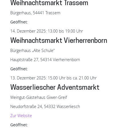
Weihnachtsmarkt Trassem
Bürgerhaus, 54441 Trassem
Geöffnet:
14. Dezember 2025: 13.00 bis 19.00 Uhr
Weihnachtsmarkt Vierherrenborn
Bürgerhaus „Alte Schule“
Hauptstraße 27, 54314 Vierherrenborn
Geöffnet:
13. Dezember 2025: 15.00 Uhr bis ca. 21.00 Uhr
Wasserliescher Adventsmarkt
Weingut-Gästehaus Giwer-Greif
Neudorfstraße 24, 54332 Wasserliesch
Zur Website
Geöffnet: