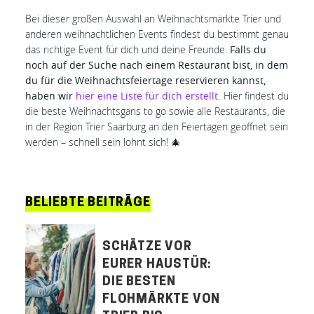
Bei dieser großen Auswahl an Weihnachtsmärkte Trier und
anderen weihnachtlichen Events findest du bestimmt genau
das richtige Event für dich und deine Freunde.
Falls du
noch auf der Suche nach einem Restaurant bist, in dem
du für die Weihnachtsfeiertage reservieren kannst,
haben wir
hier eine Liste für dich erstellt
.
Hier findest du
die beste Weihnachtsgans to go sowie alle Restaurants, die
in der Region Trier Saarburg an den Feiertagen geöffnet sein
werden – schnell sein lohnt sich! 🎄
BELIEBTE BEITRÄGE
SCHÄTZE VOR
EURER HAUSTÜR:
DIE BESTEN
FLOHMÄRKTE VON