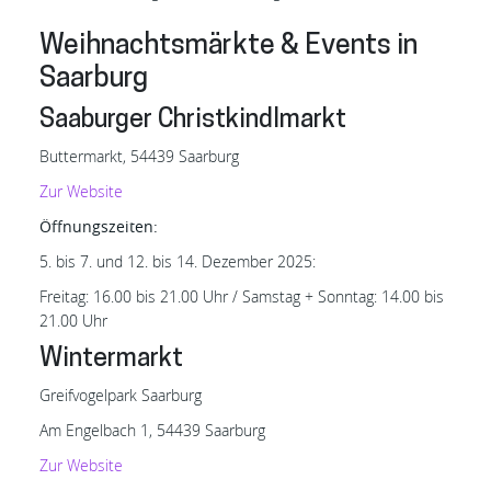
Weihnachtsmärkte & Events in
Saarburg
Saaburger Christkindlmarkt
Buttermarkt, 54439 Saarburg
Zur Website
Öffnungszeiten:
5. bis 7. und 12. bis 14. Dezember 2025:
Freitag: 16.00 bis 21.00 Uhr / Samstag + Sonntag: 14.00 bis
21.00 Uhr
Wintermarkt
Greifvogelpark Saarburg
Am Engelbach 1, 54439 Saarburg
Zur Website