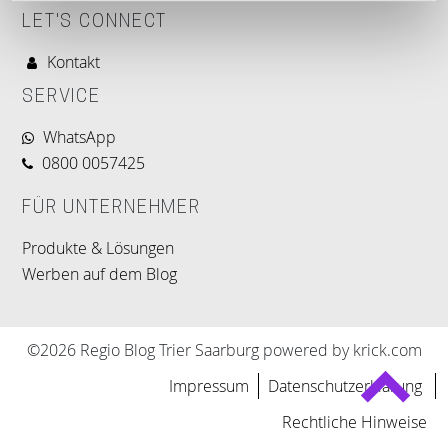
LET'S CONNECT
Kontakt
SERVICE
WhatsApp
0800 0057425
FÜR UNTERNEHMER
Produkte & Lösungen
Werben auf dem Blog
©2026 Regio Blog Trier Saarburg powered by krick.com
Impressum
Datenschutzerklärung
Rechtliche Hinweise