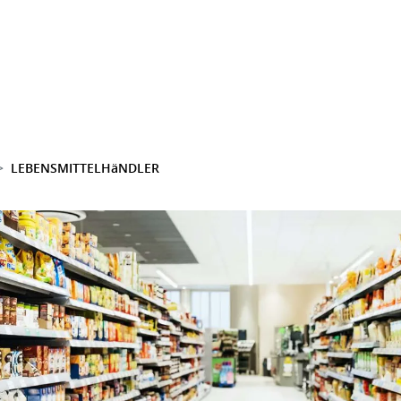
LEBENSMITTELHäNDLER