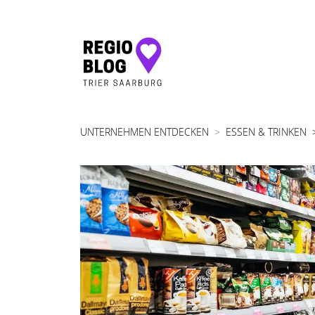
Hauptnavigation
UNTERNEHMEN ENTDECKEN
ESSEN & TRINKEN