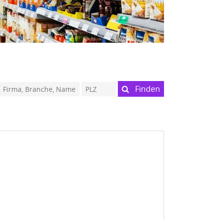
Finden