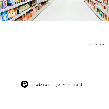
Suchen nach
hofladen-bauer-greif.weblocator.de