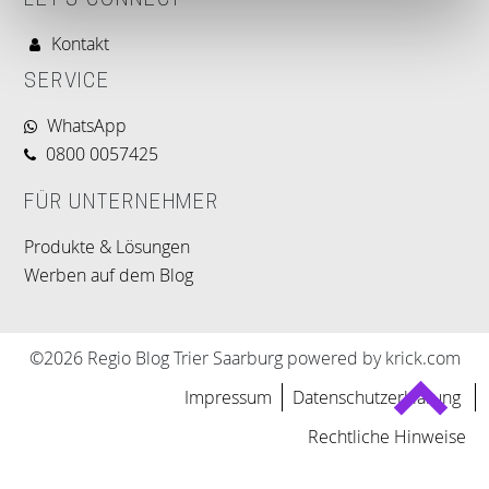
LET'S CONNECT
Kontakt
SERVICE
WhatsApp
0800 0057425
FÜR UNTERNEHMER
Produkte & Lösungen
Werben auf dem Blog
©2026 Regio Blog Trier Saarburg powered by krick.com
Impressum
Datenschutzerklärung
Rechtliche Hinweise