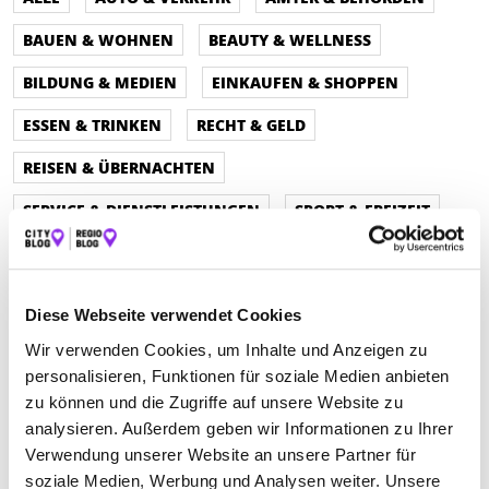
BAUEN & WOHNEN
BEAUTY & WELLNESS
BILDUNG & MEDIEN
EINKAUFEN & SHOPPEN
ESSEN & TRINKEN
RECHT & GELD
REISEN & ÜBERNACHTEN
SERVICE & DIENSTLEISTUNGEN
SPORT & FREIZEIT
Diese Webseite verwendet Cookies
Wir verwenden Cookies, um Inhalte und Anzeigen zu
personalisieren, Funktionen für soziale Medien anbieten
zu können und die Zugriffe auf unsere Website zu
analysieren. Außerdem geben wir Informationen zu Ihrer
Verwendung unserer Website an unsere Partner für
soziale Medien, Werbung und Analysen weiter. Unsere