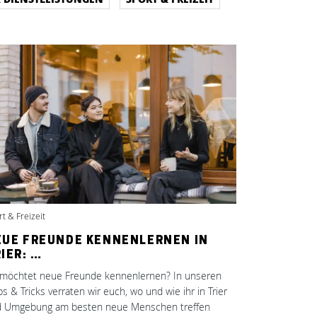
t & Freizeit
EUE FREUNDE KENNENLERNEN IN
IER: …
 möchtet neue Freunde kennenlernen? In unseren
ps & Tricks verraten wir euch, wo und wie ihr in Trier
 Umgebung am besten neue Menschen treffen