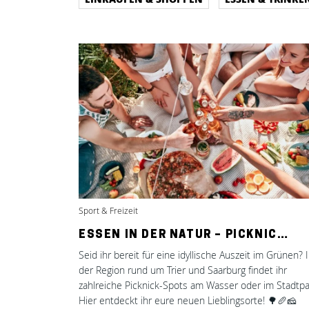
Sport & Freizeit
ESSEN IN DER NATUR – PICKNIC…
Seid ihr bereit für eine idyllische Auszeit im Grünen? 
der Region rund um Trier und Saarburg findet ihr
zahlreiche Picknick-Spots am Wasser oder im Stadtpa
Hier entdeckt ihr eure neuen Lieblingsorte! 🌳🥖🧀