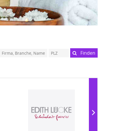
Finden