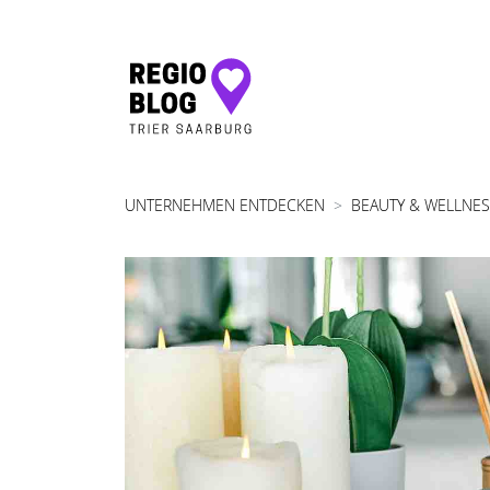
Hauptnavigation
UNTERNEHMEN ENTDECKEN
BEAUTY & WELLNE