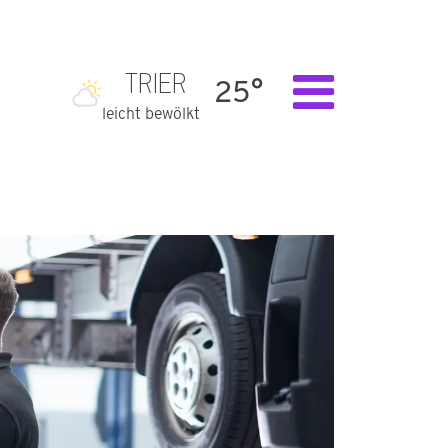
TRIER
25°
leicht bewölkt