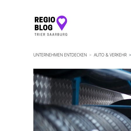
Hauptnavigation
UNTERNEHMEN ENTDECKEN
AUTO & VERKEHR