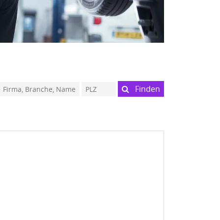
Finden