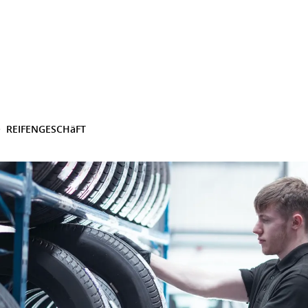
REIFENGESCHäFT