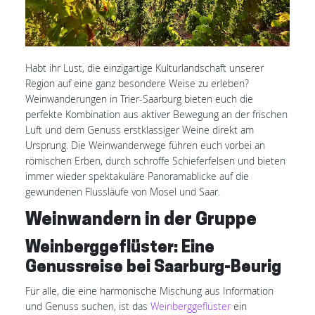
Habt ihr Lust, die einzigartige Kulturlandschaft unserer
Region auf eine ganz besondere Weise zu erleben?
Weinwanderungen in Trier-Saarburg bieten euch die
perfekte Kombination aus aktiver Bewegung an der frischen
Luft und dem Genuss erstklassiger Weine direkt am
Ursprung. Die Weinwanderwege führen euch vorbei an
römischen Erben, durch schroffe Schieferfelsen und bieten
immer wieder spektakuläre Panoramablicke auf die
gewundenen Flussläufe von Mosel und Saar.
Weinwandern in der Gruppe
Weinberggeflüster: Eine
Genussreise bei Saarburg-Beurig
Für alle, die eine harmonische Mischung aus Information
und Genuss suchen, ist das
Weinberggeflüster
ein