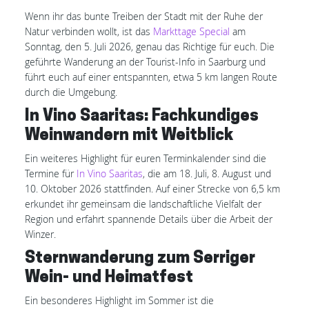
Wenn ihr das bunte Treiben der Stadt mit der Ruhe der
Natur verbinden wollt, ist das
Markttage Special
am
Sonntag, den 5. Juli 2026, genau das Richtige für euch. Die
geführte Wanderung an der Tourist-Info in Saarburg und
führt euch auf einer entspannten, etwa 5 km langen Route
durch die Umgebung.
In Vino Saaritas: Fachkundiges
Weinwandern mit Weitblick
Ein weiteres Highlight für euren Terminkalender sind die
Termine für
In Vino Saaritas
, die am 18. Juli, 8. August und
10. Oktober 2026 stattfinden. Auf einer Strecke von 6,5 km
erkundet ihr gemeinsam die landschaftliche Vielfalt der
Region und erfahrt spannende Details über die Arbeit der
Winzer.
Sternwanderung zum Serriger
Wein- und Heimatfest
Ein besonderes Highlight im Sommer ist die