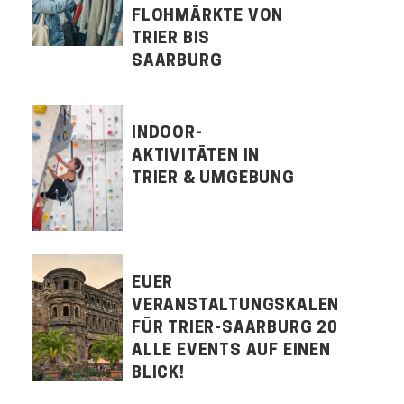
FLOHMÄRKTE VON
TRIER BIS
SAARBURG
INDOOR-
AKTIVITÄTEN IN
TRIER & UMGEBUNG
EUER
VERANSTALTUNGSKALENDER
FÜR TRIER-SAARBURG 2026:
ALLE EVENTS AUF EINEN
BLICK!