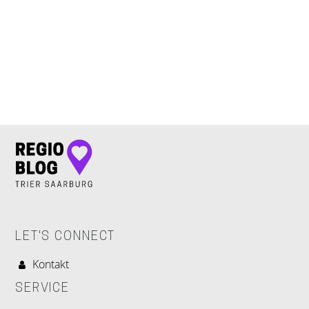
LET'S CONNECT
LET'S CONNECT
Kontakt
SERVICE