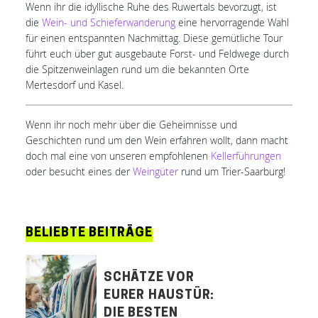
Wenn ihr die idyllische Ruhe des Ruwertals bevorzugt, ist
die
Wein- und Schieferwanderung
eine hervorragende Wahl
für einen entspannten Nachmittag. Diese gemütliche Tour
führt euch über gut ausgebaute Forst- und Feldwege durch
die Spitzenweinlagen rund um die bekannten Orte
Mertesdorf und Kasel.
Wenn ihr noch mehr über die Geheimnisse und
Geschichten rund um den Wein erfahren wollt, dann macht
doch mal eine von unseren empfohlenen
Kellerführungen
oder besucht eines der
Weingüter
rund um Trier-Saarburg!
BELIEBTE BEITRÄGE
SCHÄTZE VOR
EURER HAUSTÜR:
DIE BESTEN