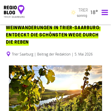
TRIER
18°
Hauptnavigation
sonnig
WEINWANDERUNGEN IN TRIER-SAARBURG:
ENTDECKT DIE SCHÖNSTEN WEGE DURCH
DIE REBEN
Trier Saarburg
|
Beitrag der Redaktion
|
5. Mai 2026