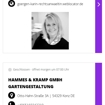
goergen-karin-rechtsanwaeltin.weblocator.de
Geschlossen - öffnet morgen um 07:00 Uhr
HAMMES & KRAMP GMBH
GARTENGESTALTUNG
Otto-Hahn-Straße 3A
| 54329 Konz DE