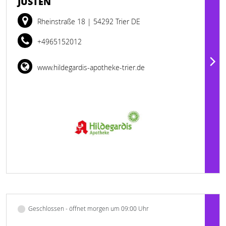
JUSTEN
Rheinstraße 18
| 54292 Trier DE
+4965152012
www.hildegardis-apotheke-trier.de
Geschlossen - öffnet morgen um 09:00 Uhr