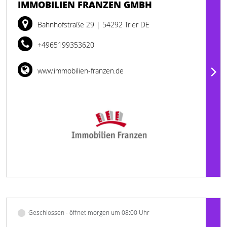
IMMOBILIEN FRANZEN GMBH
Bahnhofstraße 29
| 54292 Trier DE
+4965199353620
www.immobilien-franzen.de
Geschlossen - öffnet morgen um 08:00 Uhr