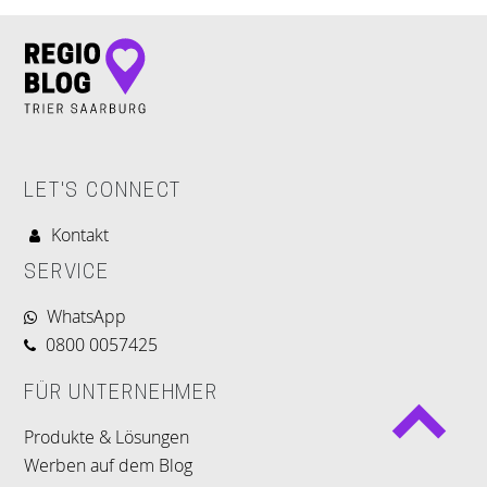
LET'S CONNECT
Kontakt
SERVICE
WhatsApp
0800 0057425
FÜR UNTERNEHMER
Produkte & Lösungen
Werben auf dem Blog