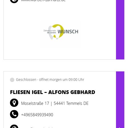
Geschlossen - öffnet morgen um 09:00 Uhr
FLIESEN IGEL – ALFONS GEBHARD
Moselstraße 17
| 54441 Temmels DE
+4965849939490