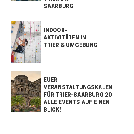
SAARBURG
INDOOR-
AKTIVITÄTEN IN
TRIER & UMGEBUNG
EUER
VERANSTALTUNGSKALENDER
FÜR TRIER-SAARBURG 2026:
ALLE EVENTS AUF EINEN
BLICK!