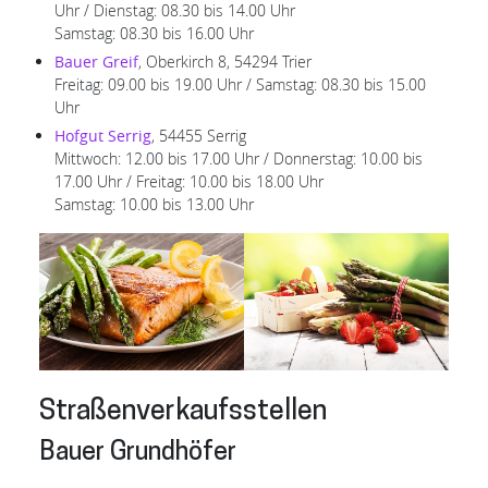
Uhr / Dienstag: 08.30 bis 14.00 Uhr
Samstag: 08.30 bis 16.00 Uhr
Bauer Greif
, Oberkirch 8, 54294 Trier
Freitag: 09.00 bis 19.00 Uhr / Samstag: 08.30 bis 15.00
Uhr
Hofgut Serrig
, 54455 Serrig
Mittwoch: 12.00 bis 17.00 Uhr / Donnerstag: 10.00 bis
17.00 Uhr / Freitag: 10.00 bis 18.00 Uhr
Samstag: 10.00 bis 13.00 Uhr
Straßenverkaufsstellen
Bauer Grundhöfer