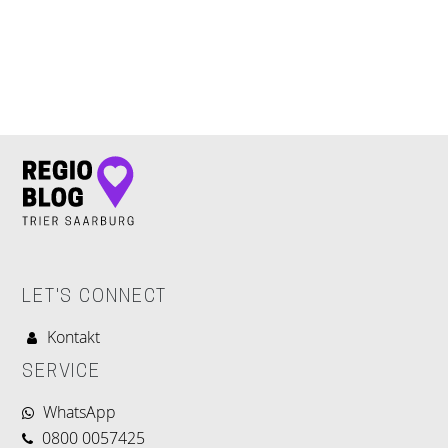
LET'S CONNECT
LET'S CONNECT
Kontakt
SERVICE
WhatsApp
0800 0057425