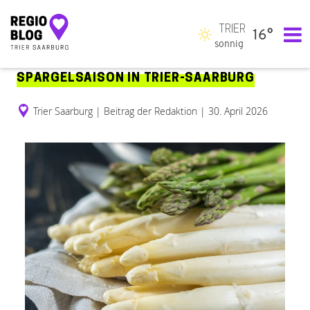
TRIER
16°
Hauptnavigation
sonnig
SPARGELSAISON IN TRIER-SAARBURG
Trier Saarburg
|
Beitrag der Redaktion
|
30. April 2026