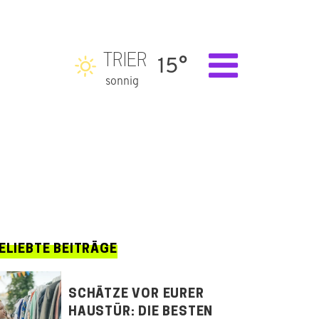
TRIER
15°
sonnig
ELIEBTE BEITRÄGE
SCHÄTZE VOR EURER
HAUSTÜR: DIE BESTEN