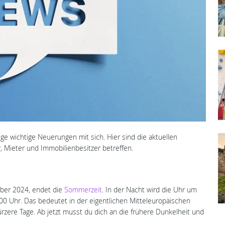
ge wichtige Neuerungen mit sich. Hier sind die aktuellen
, Mieter und Immobilienbesitzer betreffen.
ober 2024, endet die
Sommerzeit
. In der Nacht wird die Uhr um
:00 Uhr. Das bedeutet in der eigentlichen Mitteleuropäischen
rzere Tage. Ab jetzt musst du dich an die frühere Dunkelheit und