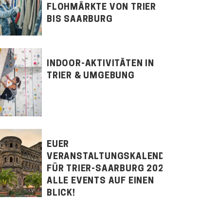
FLOHMÄRKTE VON TRIER
BIS SAARBURG
INDOOR-AKTIVITÄTEN IN
TRIER & UMGEBUNG
EUER
VERANSTALTUNGSKALENDER
FÜR TRIER-SAARBURG 2026:
ALLE EVENTS AUF EINEN
BLICK!