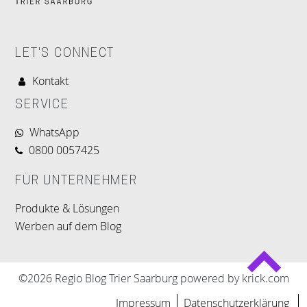
LET'S CONNECT
Kontakt
SERVICE
WhatsApp
0800 0057425
FÜR UNTERNEHMER
Produkte & Lösungen
Werben auf dem Blog
©2026 Regio Blog Trier Saarburg powered by krick.com
Impressum
Datenschutzerklärung