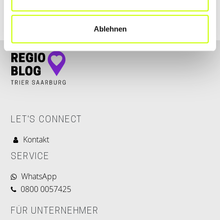
Ablehnen
LET'S CONNECT
Kontakt
SERVICE
WhatsApp
0800 0057425
FÜR UNTERNEHMER